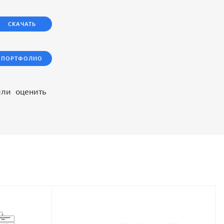
СКАЧАТЬ
ПОРТФОЛИО
ли оценить