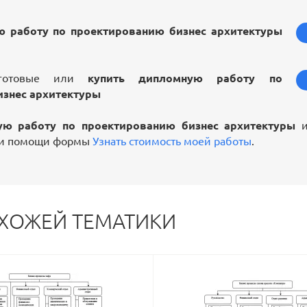
ю работу по проектированию бизнес архитектуры
 готовые или
купить дипломную работу по
изнес архитектуры
ую работу по проектированию бизнес архитектуры
и
ри помощи формы
Узнать стоимость моей работы
.
СХОЖЕЙ ТЕМАТИКИ