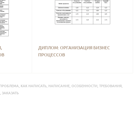
,
ДИПЛОМ: ОРГАНИЗАЦИЯ БИЗНЕС
ОВ
ПРОЦЕССОВ
ПРОБЛЕМА
,
КАК НАПИСАТЬ
,
НАПИСАНИЕ
,
ОСОБЕННОСТИ
,
ТРЕБОВАНИЯ
,
,
ЗАКАЗАТЬ