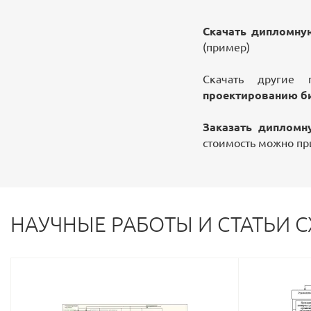
Скачать дипломну
(пример)
Скачать другие
проектированию б
Заказать дипломн
стоимость можно п
НАУЧНЫЕ РАБОТЫ И СТАТЬИ 