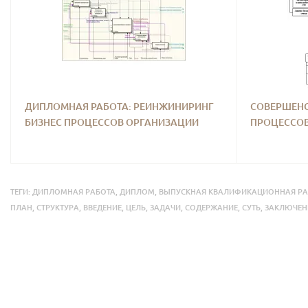
ДИПЛОМНАЯ РАБОТА: РЕИНЖИНИРИНГ
СОВЕРШЕНС
БИЗНЕС ПРОЦЕССОВ ОРГАНИЗАЦИИ
ПРОЦЕССОВ
ТЕГИ:
ДИПЛОМНАЯ РАБОТА
,
ДИПЛОМ
,
ВЫПУСКНАЯ КВАЛИФИКАЦИОННАЯ РА
ПЛАН
,
СТРУКТУРА
,
ВВЕДЕНИЕ
,
ЦЕЛЬ
,
ЗАДАЧИ
,
СОДЕРЖАНИЕ
,
СУТЬ
,
ЗАКЛЮЧЕН