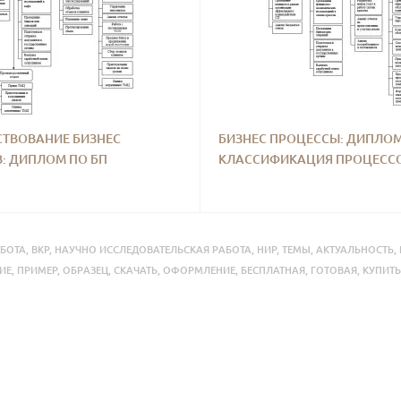
ТВОВАНИЕ БИЗНЕС
БИЗНЕС ПРОЦЕССЫ: ДИПЛОМ
: ДИПЛОМ ПО БП
КЛАССИФИКАЦИЯ ПРОЦЕСС
БОТА
,
ВКР
,
НАУЧНО ИССЛЕДОВАТЕЛЬСКАЯ РАБОТА
,
НИР
,
ТЕМЫ
,
АКТУАЛЬНОСТЬ
,
ИЕ
,
ПРИМЕР
,
ОБРАЗЕЦ
,
СКАЧАТЬ
,
ОФОРМЛЕНИЕ
,
БЕСПЛАТНАЯ
,
ГОТОВАЯ
,
КУПИТЬ