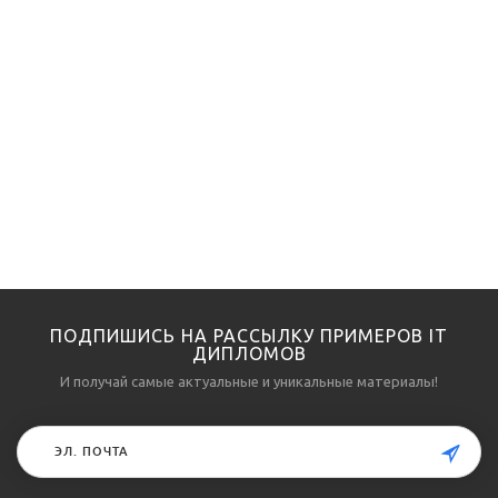
ПОДПИШИСЬ НА РАССЫЛКУ ПРИМЕРОВ IT
ДИПЛОМОВ
И получай самые актуальные и уникальные материалы!