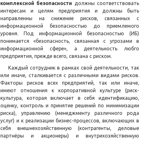
комплексной безопасности
должны соответствовать
интересам и целям предприятия и должны быть
направленны на снижение рисков, связанных с
информационной безопасностью до приемлемого
уровня. Под информационной безопасностью (ИБ)
понимается «безопасность, связанная с угрозами в
информационной сфере», а деятельность любго
предприятия, прежде всего, связана с риском.
Каждый сотрудник в рамках свой деятельности, так
или иначе, сталкивается с различными видами рисков.
Факторы рисков всех предприятий, так или иначе,
имеют отношения к корпоративной культуре (риск-
культура, которая включает в себя идентификацию,
оценку, контроль и принятие решений по минимизации
риска), управлению (менеджменту различного рода
услуг) и к реализации бизнес-процессов, включающих в
себя внешнехозяйственную (контрагенты, деловые
партнёры и акционеры) и внутрихозяйственную