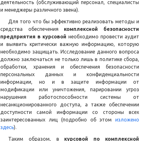
деятельность (обслуживающий персонал, специалисты
и менеджеры различного звена).
Для того что бы эффективно реализовать методы и
средства обеспечения
комплексной безопасности
предприятия в курсовой
необходимо провести аудит
и выявить критически важную информацию, которую
необходимо защищать. Исследование данного вопроса
должно заключаться не только лишь в политике сбора,
обработки, хранения и обеспечения безопасности
персональных данных и конфиденциальности
информации, но и в защите информации от
модификации или уничтожения, парировании угроз
нарушения работоспособности системы от
несанкционированного доступа, а также обеспечении
доступности самой информации со стороны всех
заинтересованных лиц (подробно об этом
изложено
здесь
).
Таким образом, в
курсовой по комплексной