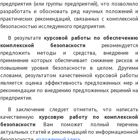
предприятия (или группы предприятий), что позволило
разработать и обосновать ряд научных положений и
практических рекомендаций, связанных с комплексной
безопасностью исследуемого предприятия.
В результате
курсовой работы по обеспечению
комплексной безопасности
рекомендуется
предложить методы и средства, внедрение и
применение которых обеспечивает снижение рисков и
повышение уровня безопасности в целом. Другими
словами, результатом качественной курсовой работы
является оценка эффективность предложенных мер и
рекомендации по внедрению предложенных решений на
предприятие.
В заключение следует отметить, что написать
качественную
курсовую работу по комплексной
безопасности
Вам поможет полный перечень
актуальных статей и рекомендаций по информационной
безопасности,
изложенный здесь
.