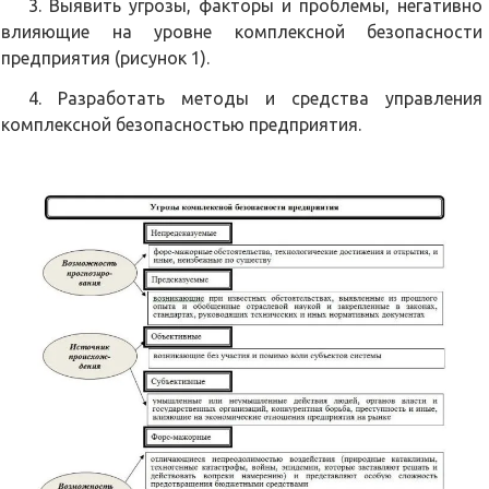
3. Выявить угрозы, факторы и проблемы, негативно
влияющие на уровне комплексной безопасности
предприятия (рисунок 1).
4. Разработать методы и средства управления
комплексной безопасностью предприятия.