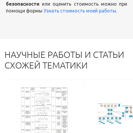
безопасности
или оценить стоимость можно при
помощи формы
Узнать стоимость моей работы
.
НАУЧНЫЕ РАБОТЫ И СТАТЬИ
СХОЖЕЙ ТЕМАТИКИ