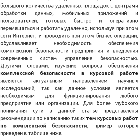
большого количества удаленных площадок с центрами
обработки данных, мобильных приложений и
пользователей, готовых быстро и оперативно
перемещаться и работать удаленно, используя при этом
сети Интернет, и проводить при этом бизнес операции,
обуславливает необходимость обеспечения
комплексной безопасности предприятия и внедрения
современных систем управления безопасностью.
Другими словами, изучение вопроса обеспечения
комплексной безопасности в курсовой работе
является актуальным направлением научных
исследований, так как данное условие является
необходимым для функционирования любого
предприятия или организации. Для более глубокого
понимания сути в данной статье представлены
рекомендации по написанию таких
тем курсовых работ
по комплексной безопасности
, пример которых
приведен в таблице ниже.