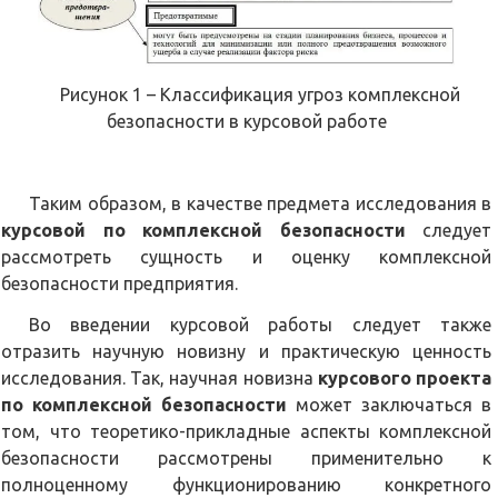
Рисунок 1 – Классификация угроз комплексной
безопасности в курсовой работе
Таким образом, в качестве предмета исследования в
курсовой по комплексной безопасности
следует
рассмотреть сущность и оценку комплексной
безопасности предприятия.
Во введении курсовой работы следует также
отразить научную новизну и практическую ценность
исследования. Так, научная новизна
курсового проекта
по комплексной безопасности
может заключаться в
том, что теоретико-прикладные аспекты комплексной
безопасности рассмотрены применительно к
полноценному функционированию конкретного