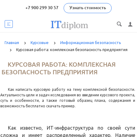
+7 900 299 30 57
Узнать стоимость
Главная
Курсовые
Информационная безопасность
Курсовая работа: комплексная безопасность предприятия
КУРСОВАЯ РАБОТА: КОМПЛЕКСНАЯ
БЕЗОПАСНОСТЬ ПРЕДПРИЯТИЯ
Как написать курсовую работу на тему комплексной безопасности.
Актуальность цели и задач исследования во введении курсового проекта,
суть и особенности, а также готовый образец плана, содержания и
возможность бесплатно скачать пример.
Как известно, ИТ-инфраструктура по своей сути
сложна и имеет распределенный характер. Наличие