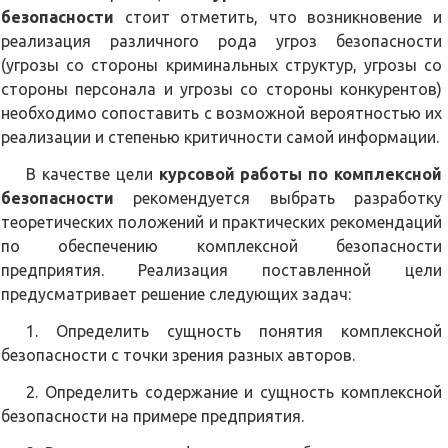
безопасности
стоит отметить, что возникновение и
реализация различного рода угроз безопасности
(угрозы со стороны криминальных структур, угрозы со
стороны персонала и угрозы со стороны конкурентов)
необходимо сопоставить с возможной вероятностью их
реализации и степенью критичности самой информации.
В качестве цели
курсовой работы по комплексной
безопасности
рекомендуется выбрать разработку
теоретических положений и практических рекомендаций
по обеспечению комплексной безопасности
предприятия. Реализация поставленной цели
предусматривает решение следующих задач:
1. Определить сущность понятия комплексной
безопасности с точки зрения разных авторов.
2. Определить содержание и сущность комплексной
безопасности на примере предприятия.