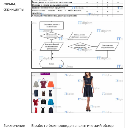
схемы,
скриншоты
Заключение
В работе был проведен аналитический обзор