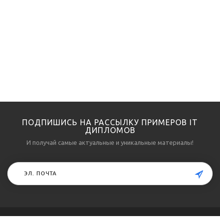
ПОДПИШИСЬ НА РАССЫЛКУ ПРИМЕРОВ IT
ДИПЛОМОВ
И получай самые актуальные и уникальные материалы!