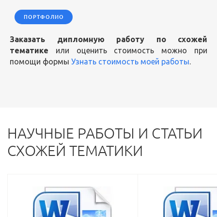
ПОРТФОЛИО
Заказать дипломную работу по схожей
тематике
или оценить стоимость можно при
помощи формы
Узнать стоимость моей работы
.
НАУЧНЫЕ РАБОТЫ И СТАТЬИ
СХОЖЕЙ ТЕМАТИКИ