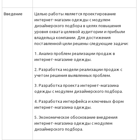
Введение
Целью работы является проекти­рование
интернет-магазин одежды с модулем
дизайнерского подбора в целях повышения
уровня охвата целевой аудитории и прибыли
владельца компании. Для достижения
поставленной цели решены следующие задачи:
1. Анализ проблем реализации продаж в
интернет-магазине одежды.
2. Разра­ботка модели реализации продаж с
учетом решения выявленных проблем.
3. Разра­ботка проекта интернет-магазина
одежды с модулем дизайнерского подбора.
4. Разра­ботка интерфейса и ключевых форм
интернет-магазина одежды.
5. Экономи­ческое обоснование внедрения
интернет-магазина одежды с модулем
дизайнерского подбора.