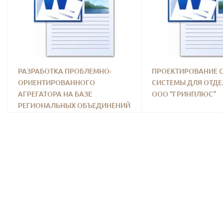
РАЗРАБОТКА ПРОБЛЕМНО-
ПРОЕКТИРОВАНИЕ C
ОРИЕНТИРОВАННОГО
СИСТЕМЫ ДЛЯ ОТД
АГРЕГАТОРА НА БАЗЕ
ООО “ГРИНПЛЮС”
РЕГИОНАЛЬНЫХ ОБЪЕДИНЕНИЙ
СЕЛЬСКО-ХОЗЯЙСТВЕННЫХ
КООПЕРАТИВОВ