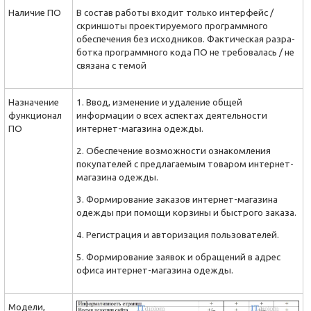
Наличие ПО
В состав работы входит только интерфейс /
скриншоты проекти­руемого программного
обеспечения без исходников. Фактическая разра­
ботка программного кода ПО не требовалась / не
связана с темой
Назначение
1. Ввод, изменение и удаление общей
функцио­нал
информации о всех аспектах деятельности
ПО
интернет-магазина одежды.
2. Обеспечение возможности ознакомления
покупателей с предлагаемым товаром интернет-
магазина одежды.
3. Формирование заказов интернет-магазина
одежды при помощи корзины и быстрого заказа.
4. Регистрация и авторизация пользователей.
5. Формирование заявок и обращений в адрес
офиса интернет-магазина одежды.
Модели,