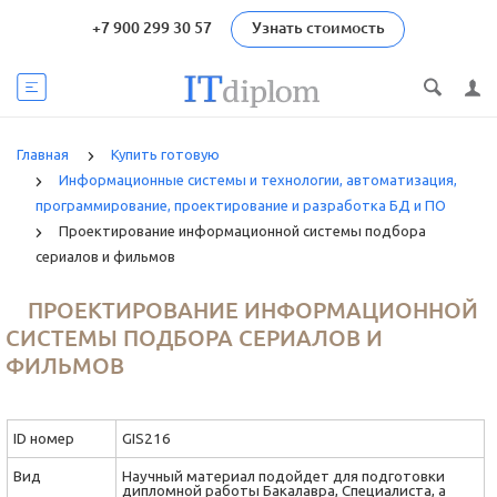
+7 900 299 30 57
Узнать стоимость
Главная
Купить готовую
Информационные системы и технологии, автоматизация,
программирование, проектирование и разработка БД и ПО
Проектирование информационной системы подбора
сериалов и фильмов
ПРОЕКТИРОВАНИЕ ИНФОРМАЦИОННОЙ
СИСТЕМЫ ПОДБОРА СЕРИАЛОВ И
ФИЛЬМОВ
ID номер
GIS216
Вид
Научный материал подойдет для подготовки
дипломной работы Бакалавра, Специалиста, а