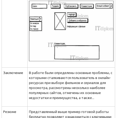
Заключение
В работе были определены основные проблемы, с
которыми сталкиваются пользователь в онлайн-
ресурсах при выборе фильмов и сериалов для
просмотра, рассмотрены несколько наиболее
популярных сайтов, отмечены их основные
недостатки и преимущества, а также...
Резюме
Представленный выше пример готовой работы
бесплатно позволяет ознакомиться с ключевыми