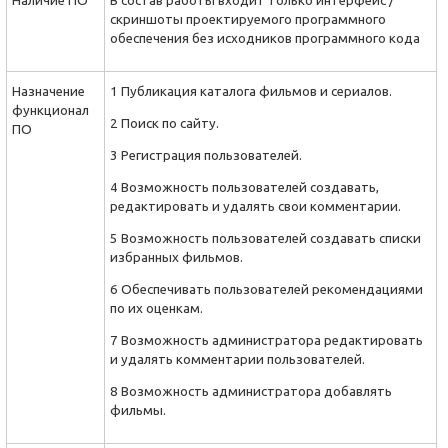
Наличие ПО
В состав работы входит только интерфейс /
скриншоты проектируемого программного
обеспечения без исходников программного кода
Назначение
1 Публикация каталога фильмов и сериалов.
функционал
2 Поиск по сайту.
ПО
3 Регистрация пользователей.
4 Возможность пользователей создавать,
редактировать и удалять свои комментарии.
5 Возможность пользователей создавать списки
избранных фильмов.
6 Обеспечивать пользователей рекомендациями
по их оценкам.
7 Возможность администратора редактировать
и удалять комментарии пользователей.
8 Возможность администратора добавлять
фильмы.