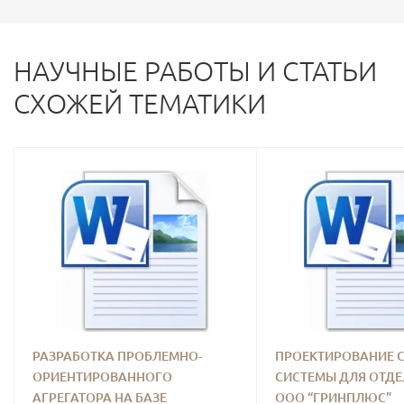
НАУЧНЫЕ РАБОТЫ И СТАТЬИ
СХОЖЕЙ ТЕМАТИКИ
РАЗРАБОТКА ПРОБЛЕМНО-
ПРОЕКТИРОВАНИЕ C
ОРИЕНТИРОВАННОГО
СИСТЕМЫ ДЛЯ ОТД
АГРЕГАТОРА НА БАЗЕ
ООО “ГРИНПЛЮС”