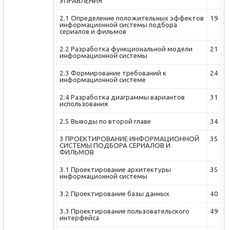
УПРАВЛЕНИЯ
2.1 Определение положительных эффектов
19
информационной системы подбора
сериалов и фильмов
2.2 Разработка функциональной модели
21
информационной системы
2.3 Формирование требований к
24
информационной системе
2.4 Разработка диаграммы вариантов
31
использования
2.5 Выводы по второй главе
34
3 ПРОЕКТИРОВАНИЕ ИНФОРМАЦИОННОЙ
35
СИСТЕМЫ ПОДБОРА СЕРИАЛОВ И
ФИЛЬМОВ
3.1 Проектирование архитектуры
35
информационной системы
3.2 Проектирование базы данных
40
3.3 Проектирование пользовательского
49
интерфейса