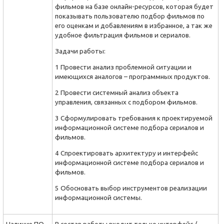
фильмов на базе онлайн-ресурсов, которая будет
показывать пользователю подбор фильмов по
его оценкам и добавлениям в избранное, а так же
удобное фильтрация фильмов и сериалов.
Задачи работы:
1 Провести анализ проблемной ситуации и
имеющихся аналогов – программных продуктов.
2 Провести системный анализ объекта
управления, связанных с подбором фильмов.
3 Сформулировать требования к проектируемой
информационной системе подбора сериалов и
фильмов.
4 Спроектировать архитектуру и интерфейс
информационной системе подбора сериалов и
фильмов.
5 Обосновать выбор инструментов реализации
информационной системы.