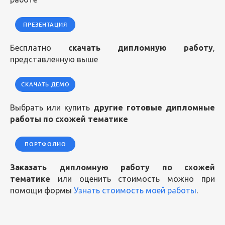
ПРЕЗЕНТАЦИЯ
Бесплатно
скачать дипломную работу
,
представленную выше
СКАЧАТЬ ДЕМО
Выбрать или купить
другие готовые дипломные
работы по схожей тематике
ПОРТФОЛИО
Заказать дипломную работу по схожей
тематике
или оценить стоимость можно при
помощи формы
Узнать стоимость моей работы
.