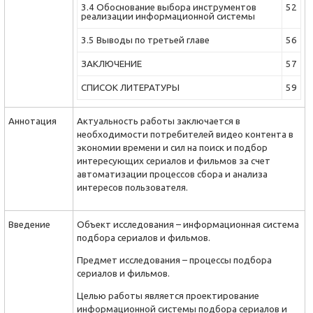
3.4 Обоснование выбора инструментов
52
реализации информационной системы
3.5 Выводы по третьей главе
56
ЗАКЛЮЧЕНИЕ
57
СПИСОК ЛИТЕРАТУРЫ
59
Аннотация
Актуальность работы заключается в
необходимости потребителей видео контента в
экономии времени и сил на поиск и подбор
интересующих сериалов и фильмов за счет
автоматизации процессов сбора и анализа
интересов пользователя.
Введение
Объект исследования – информационная система
подбора сериалов и фильмов.
Предмет исследования – процессы подбора
сериалов и фильмов.
Целью работы является проектирование
информационной системы подбора сериалов и