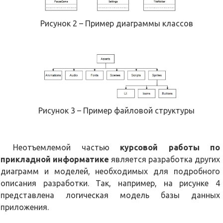
Рисунок 2 – Пример диаграммы классов
Рисунок 3 – Пример файловой структуры
Неотъемлемой частью
курсовой работы по
прикладной информатике
является разработка других
диаграмм и моделей, необходимых для подробного
описания разработки. Так, например, на рисунке 4
представлена логическая модель базы данных
приложения.