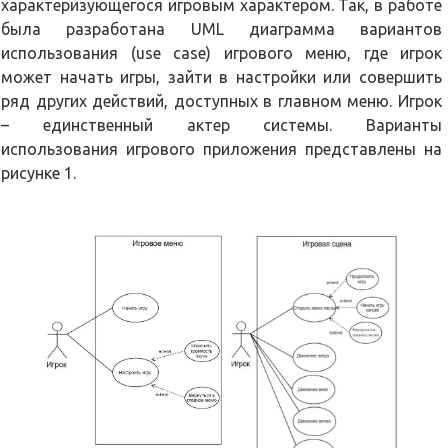
характеризующегося игровым характером. Так, в работе
была разработана UML диаграмма вариантов
использования (use case) игрового меню, где игрок
может начать игры, зайти в настройки или совершить
ряд других действий, доступных в главном меню. Игрок
– единственный актер системы. Варианты
использования игрового приложения представлены на
рисунке 1.