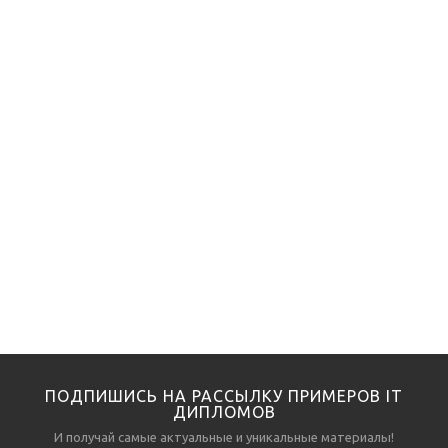
ПОДПИШИСЬ НА РАССЫЛКУ ПРИМЕРОВ IT
ДИПЛОМОВ
И получай самые актуальные и уникальные материалы!