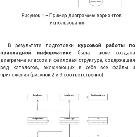
Рисунок 1 – Пример диаграммы вариантов
использования
В результате подготовки
курсовой работы по
прикладной информатике
была также создана
диаграмма классов и файловая структура, содержащая
ряд каталогов, включающих в себя все файлы и
приложения (рисунок 2 и 3 соответственно).