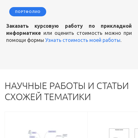
ПОРТФОЛИО
Заказать курсовую работу по прикладной
информатике
или оценить стоимость можно при
помощи формы
Узнать стоимость моей работы
.
НАУЧНЫЕ РАБОТЫ И СТАТЬИ
СХОЖЕЙ ТЕМАТИКИ