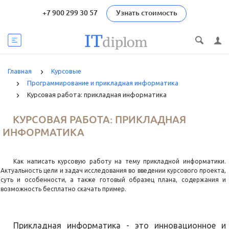
+7 900 299 30 57
Узнать стоимость
Главная
Курсовые
Программирование и прикладная информатика
Курсовая работа: прикладная информатика
КУРСОВАЯ РАБОТА: ПРИКЛАДНАЯ
ИНФОРМАТИКА
Как написать курсовую работу на тему прикладной информатики.
Актуальность цели и задач исследования во введении курсового проекта,
суть и особенности, а также готовый образец плана, содержания и
возможность бесплатно скачать пример.
Прикладная информатика - это инновационное и