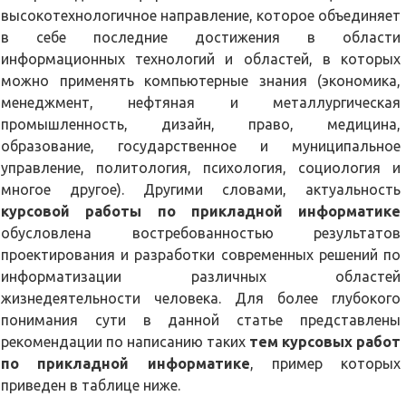
высокотехнологичное направление, которое объединяет
в себе последние достижения в области
информационных технологий и областей, в которых
можно применять компьютерные знания (экономика,
менеджмент, нефтяная и металлургическая
промышленность, дизайн, право, медицина,
образование, государственное и муниципальное
управление, политология, психология, социология и
многое другое). Другими словами, актуальность
курсовой работы по прикладной информатике
обусловлена востребованностью результатов
проектирования и разработки современных решений по
информатизации различных областей
жизнедеятельности человека. Для более глубокого
понимания сути в данной статье представлены
рекомендации по написанию таких
тем курсовых работ
по прикладной информатике
, пример которых
приведен в таблице ниже.