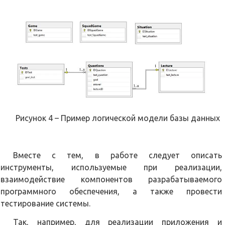
Рисунок 4 – Пример логической модели базы данных
Вместе с тем, в работе следует описать
инструменты, используемые при реализации,
взаимодействие компонентов разрабатываемого
программного обеспечения, а также провести
тестирование системы.
Так, например, для реализации приложения и