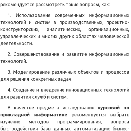
рекомендуется рассмотреть такие вопросы, как:
1. Использование современных информационных
технологий и систем в производственных, проектно-
конструкторских, аналитических, организационных,
управленческих и многих других областях человеческой
деятельности.
2. Совершенствование и развитие информационных
технологий.
3. Моделирование различных объектов и процессов
для решения конкретных задач.
4. Создание и внедрение инновационных технологий
для развития служб и систем.
В качестве предмета исследования
курсовой по
прикладной информатике
рекомендуется выбрать
изучение методов программирования, вопроса
быстродействия базы данных, автоматизацию бизнес-