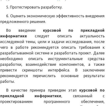
5. Протестировать разработку.
6. Оценить экономическую эффективность внедрения
предложенного решения.
Во введении
курсовой по прикладной
информатике
следует описать актуальность
исследуемой темы, цели и задачи исследования, после
чего в работе рекомендуется описать требования к
разрабатываемой системе и разработать проект. Далее
необходимо описать инструментальные средства
разработки, взаимодействие компонентов, а также
привести скриншоты интерфейса. В заключении
рекомендуется перечислить основные результаты
работы.
В качестве примера приведем этап
курсовой по
прикладной информатике
, связанный с
проектированием программного обеспечения,