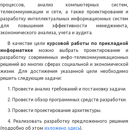
процессов, анализ компьютерных систем,
телекоммуникации и сети, а также проектирование и
разработку интеллектуальных информационных систем
для повышения эффективности менеджмента,
экономического анализа, учета и аудита.
В качестве цели
курсовой работы по прикладной
информатике
можно выбрать проектирование и
разработку современных инфо-телекоммуникационных
решений во многих сферах социальной и экономической
жизни. Для достижения указанной цели необходимо
решить следующие задачи:
1. Провести анализ требований и постановку задачи.
2. Провести обзор программных средств разработки.
3. Провести проектирование архитектуры.
4. Реализовать разработку предложенного решения
(подробно об этом
изложено здесь
).