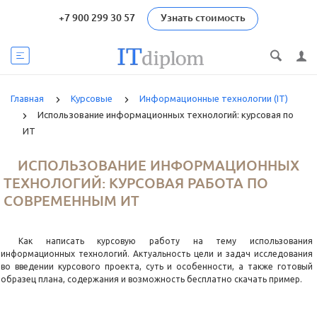
+7 900 299 30 57
Узнать стоимость
Главная
Курсовые
Информационные технологии (IT)
Использование информационных технологий: курсовая по
ИТ
ИСПОЛЬЗОВАНИЕ ИНФОРМАЦИОННЫХ
ТЕХНОЛОГИЙ: КУРСОВАЯ РАБОТА ПО
СОВРЕМЕННЫМ ИТ
Как написать курсовую работу на тему использования
информационных технологий. Актуальность цели и задач исследования
во введении курсового проекта, суть и особенности, а также готовый
образец плана, содержания и возможность бесплатно скачать пример.