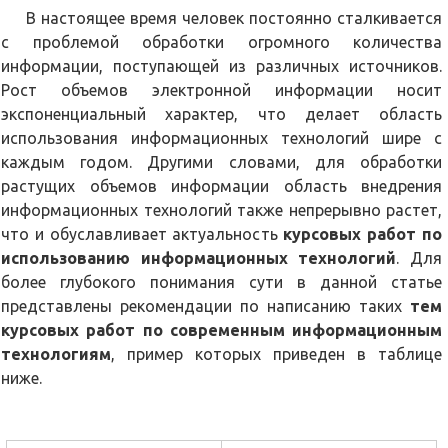
В настоящее время человек постоянно сталкивается
с проблемой обработки огромного количества
информации, поступающей из различных источников.
Рост объемов электронной информации носит
экспоненциальный характер, что делает область
использования информационных технологий шире с
каждым годом. Другими словами, для обработки
растущих объемов информации область внедрения
информационных технологий также непрерывно растет,
что и обуславливает актуальность
курсовых работ по
использованию информационных технологий
. Для
более глубокого понимания сути в данной статье
представлены рекомендации по написанию таких
тем
курсовых работ по современным информационным
технологиям
, пример которых приведен в таблице
ниже.