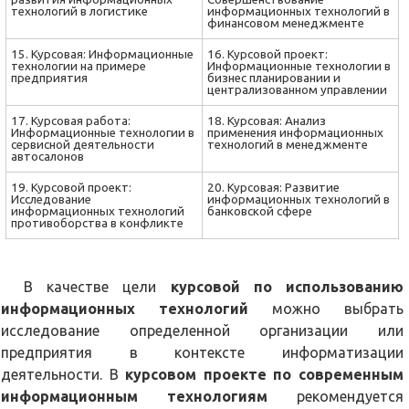
технологий в логистике
информационных технологий в
финансовом менеджменте
15. Курсовая: Информационные
16. Курсовой проект:
технологии на примере
Информационные технологии в
предприятия
бизнес планировании и
централизованном управлении
17. Курсовая работа:
18. Курсовая: Анализ
Информационные технологии в
применения информационных
сервисной деятельности
технологий в менеджменте
автосалонов
19. Курсовой проект:
20. Курсовая: Развитие
Исследование
информационных технологий в
информационных технологий
банковской сфере
противоборства в конфликте
В качестве цели
курсовой по использованию
информационных технологий
можно выбрать
исследование определенной организации или
предприятия в контексте информатизации
деятельности. В
курсовом проекте по современным
информационным технологиям
рекомендуется