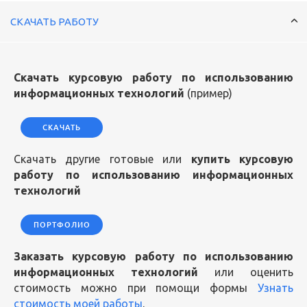
СКАЧАТЬ РАБОТУ
Скачать курсовую работу по использованию
информационных технологий
(пример)
СКАЧАТЬ
Скачать другие готовые или
купить курсовую
работу по использованию информационных
технологий
ПОРТФОЛИО
Заказать курсовую работу по использованию
информационных технологий
или оценить
стоимость можно при помощи формы
Узнать
стоимость моей работы
.