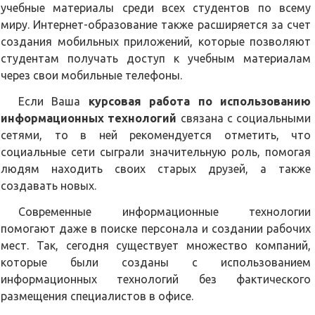
учебные материалы среди всех студентов по всему
миру. Интернет-образование также расширяется за счет
создания мобильных приложений, которые позволяют
студентам получать доступ к учебным материалам
через свои мобильные телефоны.
Если Ваша
курсовая работа по использованию
информационных технологий
связана с социальными
сетями, то в ней рекомендуется отметить, что
социальные сети сыграли значительную роль, помогая
людям находить своих старых друзей, а также
создавать новых.
Современные информационные технологии
помогают даже в поиске персонала и создании рабочих
мест. Так, сегодня существует множество компаний,
которые были созданы с использованием
информационных технологий без фактического
размещения специалистов в офисе.