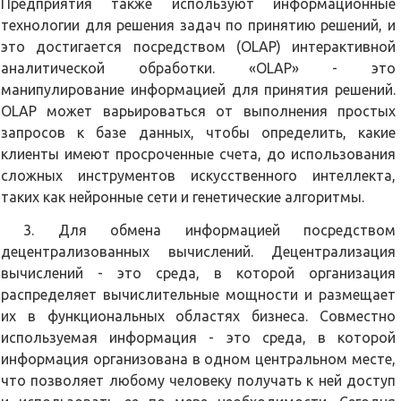
Предприятия также используют информационные
технологии для решения задач по принятию решений, и
это достигается посредством (OLAP) интерактивной
аналитической обработки. «OLAP» - это
манипулирование информацией для принятия решений.
OLAP может варьироваться от выполнения простых
запросов к базе данных, чтобы определить, какие
клиенты имеют просроченные счета, до использования
сложных инструментов искусственного интеллекта,
таких как нейронные сети и генетические алгоритмы.
3. Для обмена информацией посредством
децентрализованных вычислений. Децентрализация
вычислений - это среда, в которой организация
распределяет вычислительные мощности и размещает
их в функциональных областях бизнеса. Совместно
используемая информация - это среда, в которой
информация организована в одном центральном месте,
что позволяет любому человеку получать к ней доступ