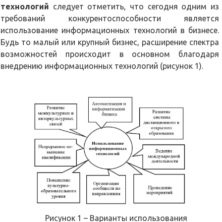
технологий
следует отметить, что сегодня одним из
требований конкурентоспособности является
использование информационных технологий в бизнесе.
Будь то малый или крупный бизнес, расширение спектра
возможностей происходит в основном благодаря
внедрению информационных технологий (рисунок 1).
Рисунок 1 – Варианты использования