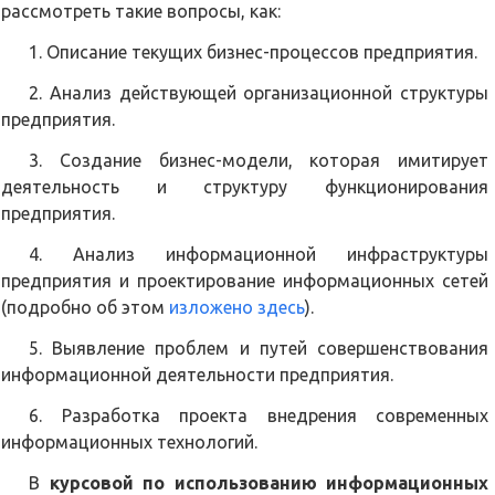
рассмотреть такие вопросы, как:
1. Описание текущих бизнес-процессов предприятия.
2. Анализ действующей организационной структуры
предприятия.
3. Создание бизнес-модели, которая имитирует
деятельность и структуру функционирования
предприятия.
4. Анализ информационной инфраструктуры
предприятия и проектирование информационных сетей
(подробно об этом
изложено здесь
).
5. Выявление проблем и путей совершенствования
информационной деятельности предприятия.
6. Разработка проекта внедрения современных
информационных технологий.
В
курсовой по использованию информационных