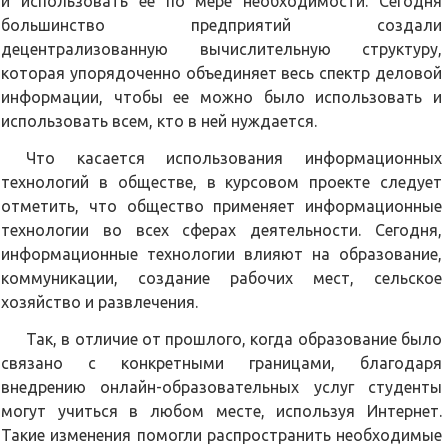
и использовать ее по мере необходимости. Сегодня
большинство предприятий создали
децентрализованную вычислительную структуру,
которая упорядоченно объединяет весь спектр деловой
информации, чтобы ее можно было использовать и
использовать всем, кто в ней нуждается.
Что касается использования информационных
технологий в обществе, в курсовом проекте следует
отметить, что общество применяет информационные
технологии во всех сферах деятельности. Сегодня,
информационные технологии влияют на образование,
коммуникации, создание рабочих мест, сельское
хозяйство и развлечения.
Так, в отличие от прошлого, когда образование было
связано с конкретными границами, благодаря
внедрению онлайн-образовательных услуг студенты
могут учиться в любом месте, используя Интернет.
Такие изменения помогли распространить необходимые