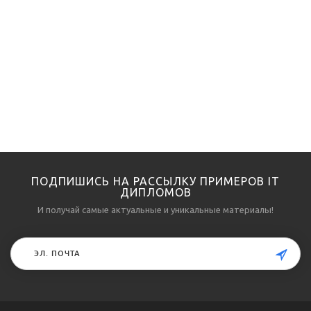
ПОДПИШИСЬ НА РАССЫЛКУ ПРИМЕРОВ IT
ДИПЛОМОВ
И получай самые актуальные и уникальные материалы!