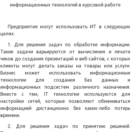
информационных технологий в курсовой работе
Предприятия могут использовать ИТ в следующих
целях:
1. Для решения задач по обработке информации.
Такие задачи варьируются от вычисления и печати
чеков до создания презентаций и веб-сайтов, с которых
клиенты могут делать заказы на товары или услуги.
Бизнес может использовать информационные
технологии для создания баз данных и
информационных подсистем различного назначения.
Вместе с тем, IT технологии используются для
настройки сетей, которые позволяют обмениваться
информацией дистанционно без каких-либо потерь
времени.
2. Для решения задач по принятию решений.