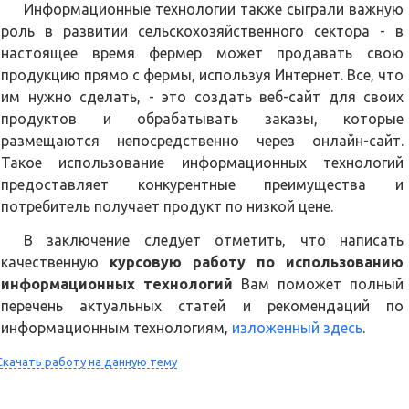
Информационные технологии также сыграли важную
роль в развитии сельскохозяйственного сектора - в
настоящее время фермер может продавать свою
продукцию прямо с фермы, используя Интернет. Все, что
им нужно сделать, - это создать веб-сайт для своих
продуктов и обрабатывать заказы, которые
размещаются непосредственно через онлайн-сайт.
Такое использование информационных технологий
предоставляет конкурентные преимущества и
потребитель получает продукт по низкой цене.
В заключение следует отметить, что написать
качественную
курсовую работу по использованию
информационных технологий
Вам поможет полный
перечень актуальных статей и рекомендаций по
информационным технологиям,
изложенный здесь
.
Скачать работу на данную тему