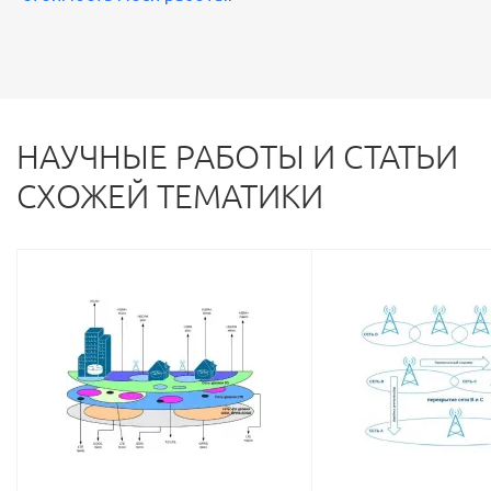
НАУЧНЫЕ РАБОТЫ И СТАТЬИ
СХОЖЕЙ ТЕМАТИКИ