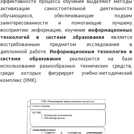
эффективности процесса обучения выделяют методы
активизации самостоятельной деятельности
обучающихся, обеспечивающие подъем
заинтересованности и помогающие лучшему
восприятию информации, изучение
информационных
технологий в системе образования
является
востребованным предметом исследования в
дипломной работе.
Информационные технологии в
системе образования
реализуются на базе
использования разнообразных технических средств,
среди которых фигурирует учебно-методический
комплекс (УМК).