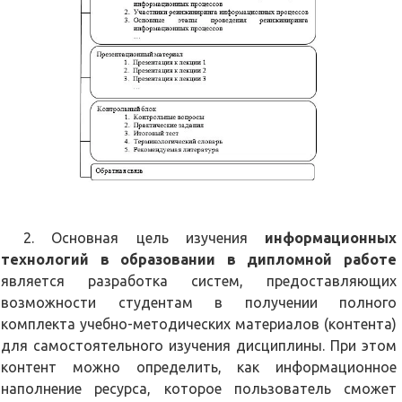
2. Основная цель изучения
информационных
технологий в образовании в дипломной работе
является разработка систем, предоставляющих
возможности студентам в получении полного
комплекта учебно-методических материалов (контента)
для самостоятельного изучения дисциплины. При этом
контент можно определить, как информационное
наполнение ресурса, которое пользователь сможет