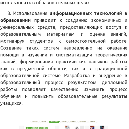
использовать в образовательных целях.
3. Использование
информационных технологий в
образовании
приводит к созданию экономичных и
универсальных средств, предоставляющих доступ к
образовательным материалам и оценке знаний,
мотивируя студентов к самостоятельной работе.
Создание таких систем направленно на оказание
помощи в изучении и систематизации теоретических
знаний, формирования практических навыков работы
как в предметной области, так и в традиционной
образовательной системе. Разработка и внедрение в
образовательный процесс результатом дипломной
работы позволяет качественно изменить процесс
обучения и повысить образовательные результаты
учащихся.