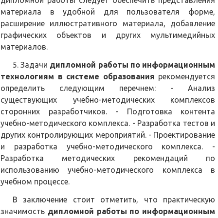
дипломной работы следует обеспечить представления
материала в удобной для пользователя форме,
расширение иллюстративного материала, добавление
графических объектов и других мультимедийных
материалов.
5. Задачи
дипломной работы по информационным
технологиям в системе образования
рекомендуется
определить следующим перечнем: - Анализ
существующих учебно-методических комплексов
сторонних разработчиков. - Подготовка контента
учебно-методического комплекса. - Разработка тестов и
других контролирующих мероприятий. - Проектирование
и разработка учебно-методического комплекса. -
Разработка методических рекомендаций по
использованию учебно-методического комплекса в
учебном процессе.
В заключение стоит отметить, что практическую
значимость
дипломной работы по информационным