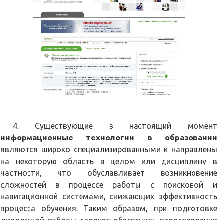
4. Существующие в настоящий момент
информационные технологии в образовании
являются широко специализированными и направлены
на некоторую область в целом или дисциплину в
частности, что обуславливает возникновение
сложностей в процессе работы с поисковой и
навигационной системами, снижающих эффективность
процесса обучения. Таким образом, при подготовке