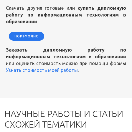
Скачать другие готовые или
купить дипломную
работу по информационным технологиям в
образовании
ПОРТФОЛИО
Заказать дипломную работу по
информационным технологиям в образовании
или оценить стоимость можно при помощи формы
Узнать стоимость моей работы
.
НАУЧНЫЕ РАБОТЫ И СТАТЬИ
СХОЖЕЙ ТЕМАТИКИ