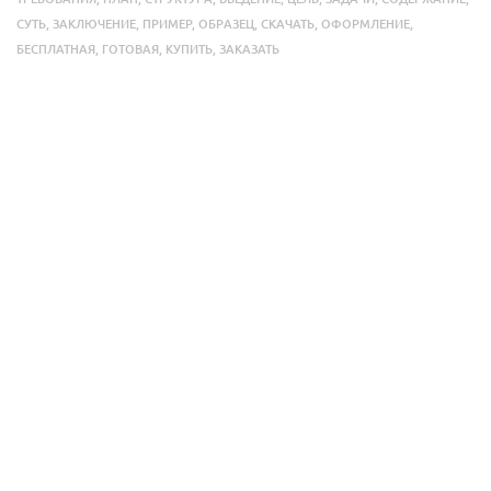
СУТЬ
,
ЗАКЛЮЧЕНИЕ
,
ПРИМЕР
,
ОБРАЗЕЦ
,
СКАЧАТЬ
,
ОФОРМЛЕНИЕ
,
БЕСПЛАТНАЯ
,
ГОТОВАЯ
,
КУПИТЬ
,
ЗАКАЗАТЬ