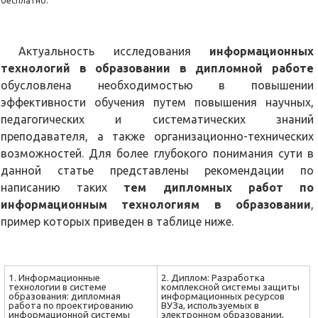
бесплатно.
Актуальность исследования
информационных
технологий в образовании в дипломной работе
обусловлена необходимостью в повышении
эффективности обучения путем повышения научных,
педагогических и систематических знаний
преподавателя, а также организационно-технических
возможностей. Для более глубокого понимания сути в
данной статье представлены рекомендации по
написанию таких
тем дипломных работ по
информационным технологиям в образовании
,
пример которых приведен в таблице ниже.
1. Информационные
2. Диплом: Разработка
технологии в системе
комплексной системы защиты
образования: дипломная
информационных ресурсов
работа по проектированию
ВУЗа, используемых в
информационной системы
электронном образовании,