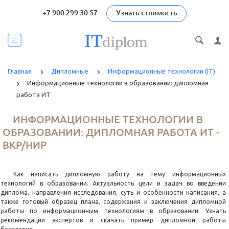
+7 900 299 30 57
Узнать стоимость
Главная
Дипломные
Информационные технологии (IT)
Информационные технологии в образовании: дипломная
работа ИТ
ИНФОРМАЦИОННЫЕ ТЕХНОЛОГИИ В
ОБРАЗОВАНИИ: ДИПЛОМНАЯ РАБОТА ИТ -
ВКР/НИР
Как написать дипломную работу на тему информационных
технологий в образовании. Актуальность цели и задач во введении
диплома, направления исследования, суть и особенности написания, а
также готовый образец плана, содержания и заключения дипломной
работы по информационным технологиям в образовании. Узнать
рекомендации экспертов и скачать пример дипломной работы